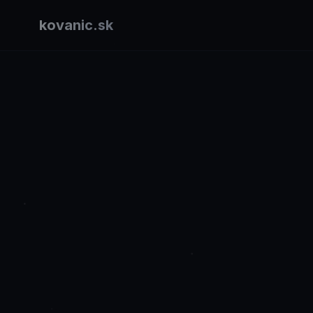
kovanic.sk